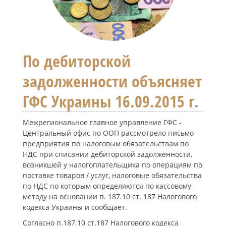
По дебиторской
задолженности объясняет
ГФС Украины 16.09.2015 г.
Межрегиональное главное управление ГФС -
Центральный офис по ООП рассмотрело письмо
предприятия по налоговым обязательствам по
НДС при списании дебиторской задолженности,
возникшей у налогоплательщика по операциям по
поставке товаров / услуг, налоговые обязательства
по НДС по которым определяются по кассовому
методу на основании п. 187.10 ст. 187 Налогового
кодекса Украины и сообщает.
Согласно п.187.10 ст.187 Налогового кодекса