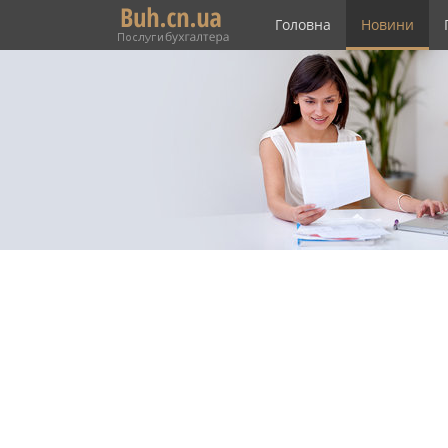
Головна
Новини